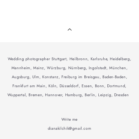
Wedding photographer Stuttgart, Heilbronn, Karlsruhe, Heidelberg,
Mannheim, Mainz, Würzburg, Nürnberg, Ingolstadt, München,
Augsburg, Ulm, Konstanz, Freiburg im Breisgau, Baden-Baden,
Frankfurt am Main, Köln, Düsseldorf, Essen, Bonn, Dortmund,
Wuppertal, Bremen, Hannover, Hamburg, Berlin, Leipzig, Dresden
Write me
dianakilchik@gmail.com