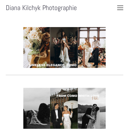
Diana Kilchyk Photographie